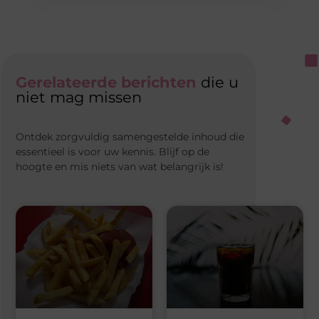
Gerelateerde berichten
die u
niet mag missen
Ontdek zorgvuldig samengestelde inhoud die
essentieel is voor uw kennis. Blijf op de
hoogte en mis niets van wat belangrijk is!