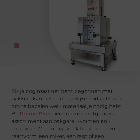
Als je nog maar net bent begonnen met
bakken, kan het een moeilijke opdracht zijn
om te bepalen welk materiaal je nodig hebt.
Bij
Theron Plus
bieden ze een uitgebreid
assortiment aan bakgerei, -vormen en -
machines. Of je nu op zoek bent naar een
taartvorm, een mixer, een rasp of een