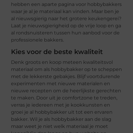
hebben een aparte pagina voor hobbybakkers
waar je al je materiaal kan vinden. Maar ben je
al nieuwsgierig naar het grotere keukengerei?
Laat je nieuwsgierigheid op de vrije loop en ga
al rondsnuisteren tussen hun aanbod voor de
professionele bakkers.
Kies voor de beste kwaliteit
Denk groots en koop meteen kwaliteitsvol
materiaal om als hobbybakker op te scheppen
met de lekkerste gebakjes. Blijf voortdurende
experimenten met nieuwe materialen en
nieuwe recepten om de heerlijkste gerechten
te maken. Door uit je comfortzone te treden,
verras je iedereen met je kookkunsten en
groei je al hobbybakker uit tot een ervaren
bakker. Wil je als hobbybakker aan de slag
maar weet je niet welk materiaal je moet