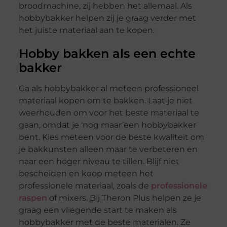
broodmachine, zij hebben het allemaal. Als
hobbybakker helpen zij je graag verder met
het juiste materiaal aan te kopen.
Hobby bakken als een echte
bakker
Ga als hobbybakker al meteen professioneel
materiaal kopen om te bakken. Laat je niet
weerhouden om voor het beste materiaal te
gaan, omdat je ‘nog maar’een hobbybakker
bent. Kies meteen voor de beste kwaliteit om
je bakkunsten alleen maar te verbeteren en
naar een hoger niveau te tillen. Blijf niet
bescheiden en koop meteen het
professionele materiaal, zoals de
professionele
raspen
of mixers. Bij Theron Plus helpen ze je
graag een vliegende start te maken als
hobbybakker met de beste materialen. Ze