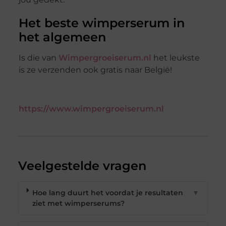
Het beste wimperserum in
het algemeen
Is die van
Wimpergroeiserum.nl
het leukste
is ze verzenden ook gratis naar België!
https://www.wimpergroeiserum.nl
Veelgestelde vragen
Hoe lang duurt het voordat je resultaten
▼
ziet met wimperserums?