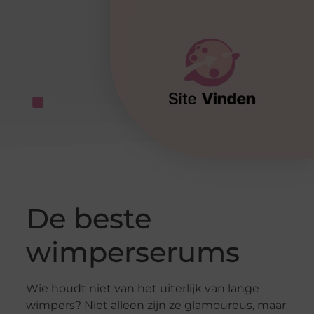
De beste
wimperserums
Wie houdt niet van het uiterlijk van lange
wimpers? Niet alleen zijn ze glamoureus, maar