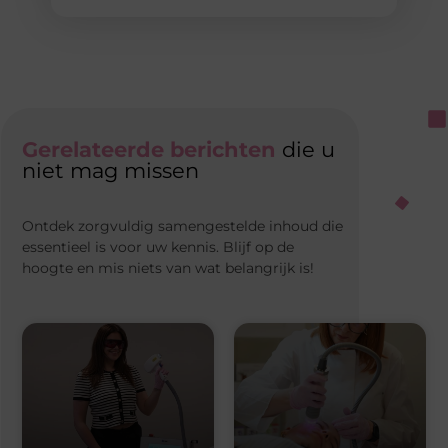
Gerelateerde berichten
die u
niet mag missen
Ontdek zorgvuldig samengestelde inhoud die
essentieel is voor uw kennis. Blijf op de
hoogte en mis niets van wat belangrijk is!