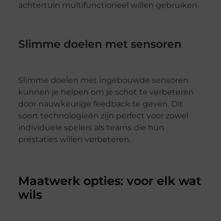
achtertuin multifunctioneel willen gebruiken.
Slimme doelen met sensoren
Slimme doelen met ingebouwde sensoren
kunnen je helpen om je schot te verbeteren
door nauwkeurige feedback te geven. Dit
soort technologieën zijn perfect voor zowel
individuele spelers als teams die hun
prestaties willen verbeteren.
Maatwerk opties: voor elk wat
wils