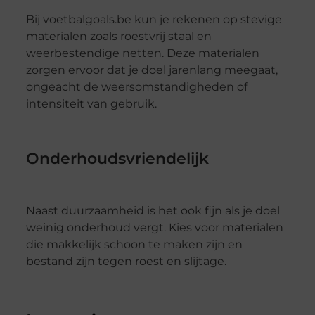
Bij voetbalgoals.be kun je rekenen op stevige
materialen zoals roestvrij staal en
weerbestendige netten. Deze materialen
zorgen ervoor dat je doel jarenlang meegaat,
ongeacht de weersomstandigheden of
intensiteit van gebruik.
Onderhoudsvriendelijk
Naast duurzaamheid is het ook fijn als je doel
weinig onderhoud vergt. Kies voor materialen
die makkelijk schoon te maken zijn en
bestand zijn tegen roest en slijtage.