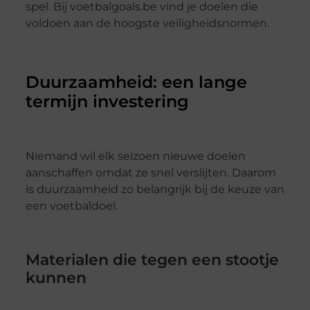
spel. Bij voetbalgoals.be vind je doelen die
voldoen aan de hoogste veiligheidsnormen.
Duurzaamheid: een lange
termijn investering
Niemand wil elk seizoen nieuwe doelen
aanschaffen omdat ze snel verslijten. Daarom
is duurzaamheid zo belangrijk bij de keuze van
een voetbaldoel.
Materialen die tegen een stootje
kunnen