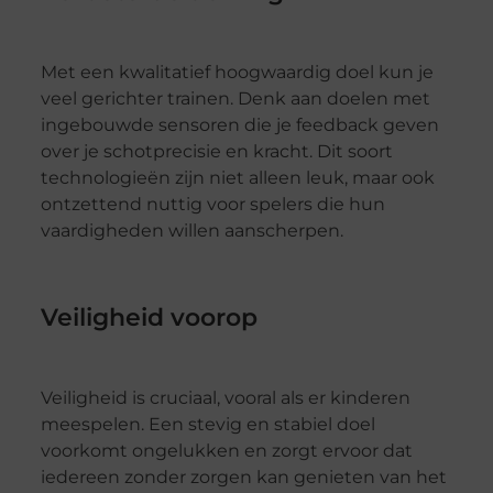
Met een kwalitatief hoogwaardig doel kun je
veel gerichter trainen. Denk aan doelen met
ingebouwde sensoren die je feedback geven
over je schotprecisie en kracht. Dit soort
technologieën zijn niet alleen leuk, maar ook
ontzettend nuttig voor spelers die hun
vaardigheden willen aanscherpen.
Veiligheid voorop
Veiligheid is cruciaal, vooral als er kinderen
meespelen. Een stevig en stabiel doel
voorkomt ongelukken en zorgt ervoor dat
iedereen zonder zorgen kan genieten van het