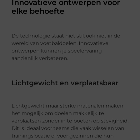
Innovatieve ontwerpen voor
elke behoefte
De technologie staat niet stil, ook niet in de
wereld van voetbaldoelen. Innovatieve
ontwerpen kunnen je speelervaring
aanzienlijk verbeteren.
Lichtgewicht en verplaatsbaar
Lichtgewicht maar sterke materialen maken
het mogelijk om doelen makkelijk te
verplaatsen zonder in te boeten op stevigheid.
Dit is ideaal voor teams die vaak wisselen van
trainingslocatie of voor gezinnen die hun