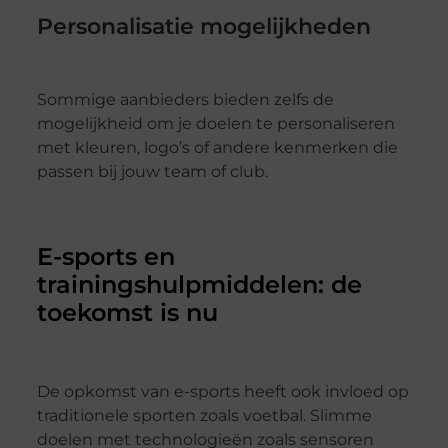
Personalisatie mogelijkheden
Sommige aanbieders bieden zelfs de
mogelijkheid om je doelen te personaliseren
met kleuren, logo’s of andere kenmerken die
passen bij jouw team of club.
E-sports en
trainingshulpmiddelen: de
toekomst is nu
De opkomst van e-sports heeft ook invloed op
traditionele sporten zoals voetbal. Slimme
doelen met technologieën zoals sensoren