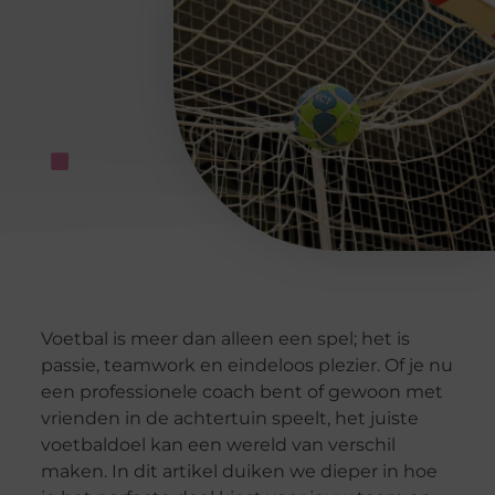
Voetbal is meer dan alleen een spel; het is
passie, teamwork en eindeloos plezier. Of je nu
een professionele coach bent of gewoon met
vrienden in de achtertuin speelt, het juiste
voetbaldoel kan een wereld van verschil
maken. In dit artikel duiken we dieper in hoe