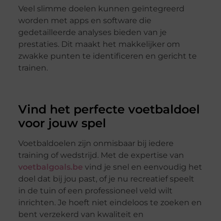
Veel slimme doelen kunnen geïntegreerd
worden met apps en software die
gedetailleerde analyses bieden van je
prestaties. Dit maakt het makkelijker om
zwakke punten te identificeren en gericht te
trainen.
Vind het perfecte voetbaldoel
voor jouw spel
Voetbaldoelen zijn onmisbaar bij iedere
training of wedstrijd. Met de expertise van
voetbalgoals.be
vind je snel en eenvoudig het
doel dat bij jou past, of je nu recreatief speelt
in de tuin of een professioneel veld wilt
inrichten. Je hoeft niet eindeloos te zoeken en
bent verzekerd van kwaliteit en