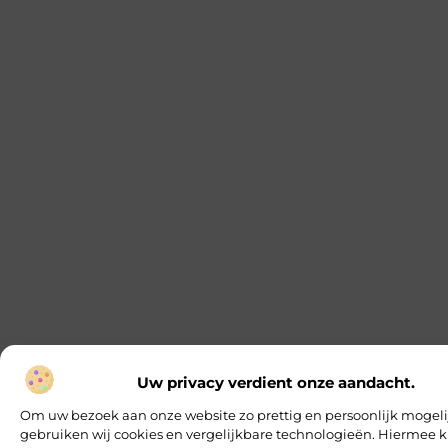
Uw privacy verdient onze aandacht.
Om uw bezoek aan onze website zo prettig en persoonlijk mogeli
gebruiken wij cookies en vergelijkbare technologieën. Hiermee k