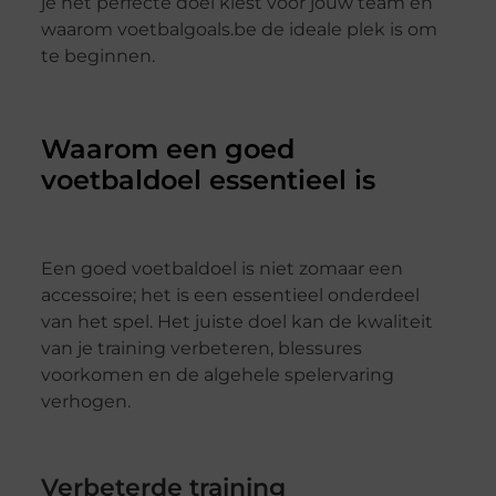
je het perfecte doel kiest voor jouw team en
waarom voetbalgoals.be de ideale plek is om
te beginnen.
Waarom een goed
voetbaldoel essentieel is
Een goed voetbaldoel is niet zomaar een
accessoire; het is een essentieel onderdeel
van het spel. Het juiste doel kan de kwaliteit
van je training verbeteren, blessures
voorkomen en de algehele spelervaring
verhogen.
Verbeterde training