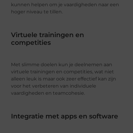
kunnen helpen om je vaardigheden naar een
hoger niveau te tillen.
Virtuele trainingen en
competities
Met slimme doelen kun je deelnemen aan
virtuele trainingen en competities, wat niet
alleen leuk is maar ook zeer effectief kan zijn
voor het verbeteren van individuele
vaardigheden en teamcohesie.
Integratie met apps en software