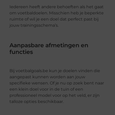
Iedereen heeft andere behoeften als het gaat
om voetbaldoelen. Misschien heb je beperkte
ruimte of wil je een doel dat perfect past bij
jouw trainingsschema’s.
Aanpasbare afmetingen en
functies
Bij voetbalgoals.be kun je doelen vinden die
aangepast kunnen worden aan jouw
specifieke wensen. Of je nu op zoek bent naar
een klein doel voor in de tuin of een
professioneel model voor op het veld, er zijn
talloze opties beschikbaar.