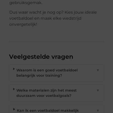
gebruiksgemak.
Dus waar wacht je nog op? Kies jouw ideale
voetbaldoel en maak elke wedstrijd
onvergetelijk!
Veelgestelde vragen
Waarom is een goed voetbaldoel
▼
belangrijk voor training?
Welke materialen zijn het meest
▼
duurzaam voor voetbalgoals?
Kan ik een voetbaldoel makkelijk
▼