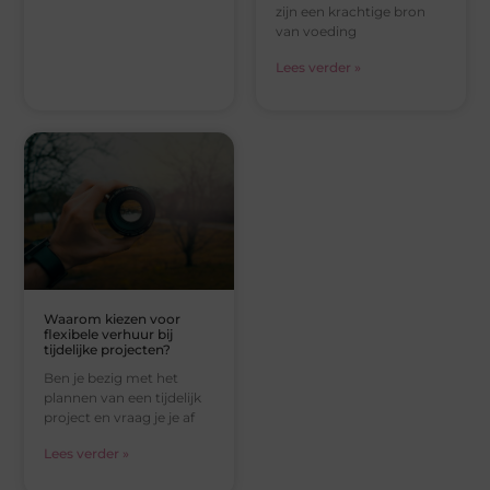
zijn een krachtige bron
van voeding
Lees verder »
Waarom kiezen voor
flexibele verhuur bij
tijdelijke projecten?
Ben je bezig met het
plannen van een tijdelijk
project en vraag je je af
Lees verder »