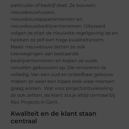
particulier of bedrijf doet. Ze bouwen
nieuwbouwhuizen,
nieuwbouwappartementen en
nieuwbouwbedrijventerreinen. Uiteraard
volgen ze stipt de nieuwste regelgeving op en
hebben ze zelf een hoge kwaliteitsnorm.
Naast nieuwbouw zetten ze ook
toevoegingen aan bestaande
bedrijventerreinen en kopen ze oude,
vervallen gebouwen op. Die renoveren ze
volledig. Van een oud en onleefbaar gebouw
maken ze weer een hippe stek waar mensen
graag wonen. Wat voor projectontwikkeling
ze ook zetten, als klant sta je altijd centraal bij
Rex Projects in Gent.
Kwaliteit en de klant staan
centraal