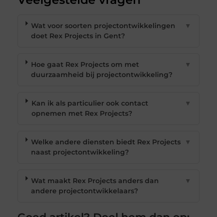
Wat voor soorten projectontwikkelingen
▼
doet Rex Projects in Gent?
Hoe gaat Rex Projects om met
▼
duurzaamheid bij projectontwikkeling?
Kan ik als particulier ook contact
▼
opnemen met Rex Projects?
Welke andere diensten biedt Rex Projects
▼
naast projectontwikkeling?
Wat maakt Rex Projects anders dan
▼
andere projectontwikkelaars?