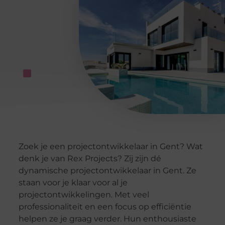
Zoek je een projectontwikkelaar in Gent? Wat
denk je van Rex Projects? Zij zijn dé
dynamische projectontwikkelaar in Gent. Ze
staan voor je klaar voor al je
projectontwikkelingen. Met veel
professionaliteit en een focus op efficiëntie
helpen ze je graag verder. Hun enthousiaste