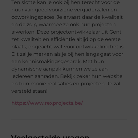
Ten slotte kan je ook bij hen terecht voor de
huur van goed voorziene vergaderzalen en
coworkingspaces. Je ervaart daar de kwaliteit
en de zorg waarmee ze ook hun projecten
afwerken. Deze projectontwikkelaar uit Gent
zet kwaliteit en efficiëntie altijd op de eerste
plaats, ongeacht wat voor ontwikkeling het is.
Dit zal je merken als je bij hen langs gaat voor
een kennismakingsgesprek. Met hun
dynamische aanpak kunnen we ze aan
iedereen aanraden. Bekijk zeker hun website
en hun mooie realisaties en projecten. Je zal
versteld staan!
https://www.rexprojects.be/
Veelgestelde vragen