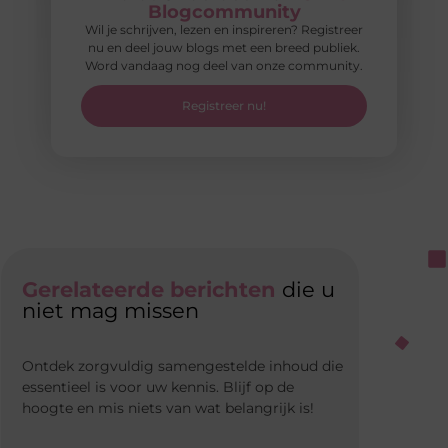
Blogcommunity
Wil je schrijven, lezen en inspireren? Registreer
nu en deel jouw blogs met een breed publiek.
Word vandaag nog deel van onze community.
Registreer nu!
Gerelateerde berichten
die u
niet mag missen
Ontdek zorgvuldig samengestelde inhoud die
essentieel is voor uw kennis. Blijf op de
hoogte en mis niets van wat belangrijk is!