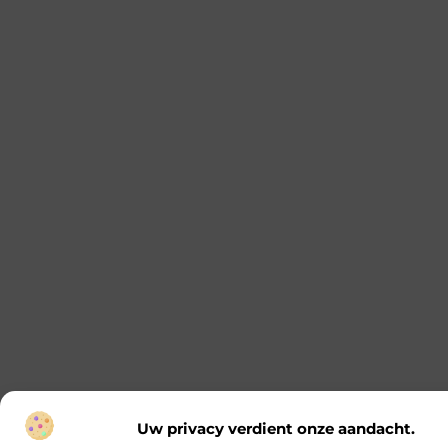
Uw privacy verdient onze aandacht.