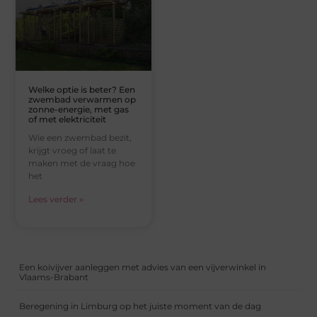
Welke optie is beter? Een
zwembad verwarmen op
zonne-energie, met gas
of met elektriciteit
Wie een zwembad bezit,
krijgt vroeg of laat te
maken met de vraag hoe
het
Lees verder »
Een koivijver aanleggen met advies van een vijverwinkel in
Vlaams-Brabant
Beregening in Limburg op het juiste moment van de dag