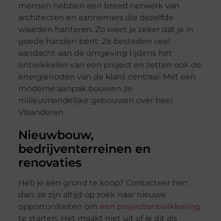
mensen hebben een breed netwerk van
architecten en aannemers die dezelfde
waarden hanteren. Zo weet je zeker dat je in
goede handen bent. Ze besteden veel
aandacht aan de omgeving tijdens het
ontwikkelen van een project en zetten ook de
energienoden van de klant centraal. Met een
moderne aanpak bouwen ze
milieuvriendelijke gebouwen over heel
Vlaanderen.
Nieuwbouw,
bedrijventerreinen en
renovaties
Heb je een grond te koop? Contacteer hen
dan: ze zijn altijd op zoek naar nieuwe
opportuniteiten om
een projectontwikkeling
te starten. Het maakt niet uit of je dit als