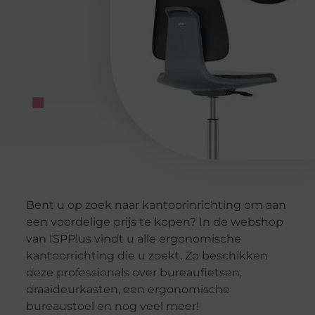
Bent u op zoek naar kantoorinrichting om aan
een voordelige prijs te kopen? In de webshop
van ISPPlus vindt u alle ergonomische
kantoorrichting die u zoekt. Zo beschikken
deze professionals over bureaufietsen,
draaideurkasten, een ergonomische
bureaustoel en nog veel meer!