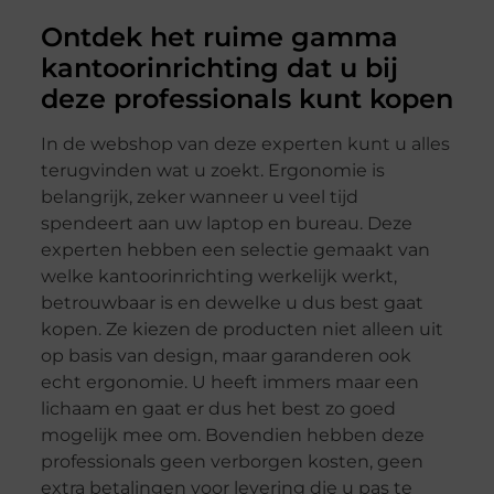
Ontdek het ruime gamma
kantoorinrichting dat u bij
deze professionals kunt kopen
In de webshop van deze experten kunt u alles
terugvinden wat u zoekt. Ergonomie is
belangrijk, zeker wanneer u veel tijd
spendeert aan uw laptop en bureau. Deze
experten hebben een selectie gemaakt van
welke kantoorinrichting werkelijk werkt,
betrouwbaar is en dewelke u dus best gaat
kopen. Ze kiezen de producten niet alleen uit
op basis van design, maar garanderen ook
echt ergonomie. U heeft immers maar een
lichaam en gaat er dus het best zo goed
mogelijk mee om. Bovendien hebben deze
professionals geen verborgen kosten, geen
extra betalingen voor levering die u pas te