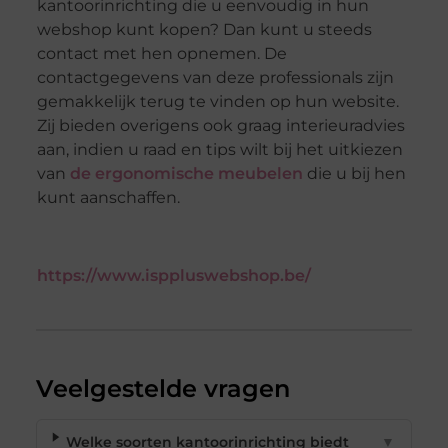
kantoorinrichting die u eenvoudig in hun
webshop kunt kopen? Dan kunt u steeds
contact met hen opnemen. De
contactgegevens van deze professionals zijn
gemakkelijk terug te vinden op hun website.
Zij bieden overigens ook graag interieuradvies
aan, indien u raad en tips wilt bij het uitkiezen
van
de ergonomische meubelen
die u bij hen
kunt aanschaffen.
https://www.isppluswebshop.be/
Veelgestelde vragen
Welke soorten kantoorinrichting biedt
▼