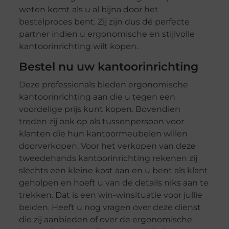
weten komt als u al bijna door het
bestelproces bent. Zij zijn dus dé perfecte
partner indien u ergonomische en stijlvolle
kantoorinrichting wilt kopen.
Bestel nu uw kantoorinrichting
Deze professionals bieden ergonomische
kantoorinrichting aan die u tegen een
voordelige prijs kunt kopen. Bovendien
treden zij ook op als tussenpersoon voor
klanten die hun kantoormeubelen willen
doorverkopen. Voor het verkopen van deze
tweedehands kantoorinrichting rekenen zij
slechts een kleine kost aan en u bent als klant
geholpen en hoeft u van de details niks aan te
trekken. Dat is een win-winsituatie voor jullie
beiden. Heeft u nog vragen over deze dienst
die zij aanbieden of over de ergonomische