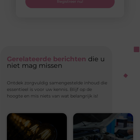
Registreer nu!
Gerelateerde berichten
die u
niet mag missen
Ontdek zorgvuldig samengestelde inhoud die
essentieel is voor uw kennis. Blijf op de
hoogte en mis niets van wat belangrijk is!