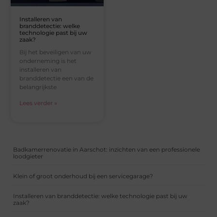
Installeren van
branddetectie: welke
technologie past bij uw
zaak?
Bij het beveiligen van uw
onderneming is het
installeren van
branddetectie een van de
belangrijkste
Lees verder »
Badkamerrenovatie in Aarschot: inzichten van een professionele
loodgieter
Klein of groot onderhoud bij een servicegarage?
Installeren van branddetectie: welke technologie past bij uw
zaak?