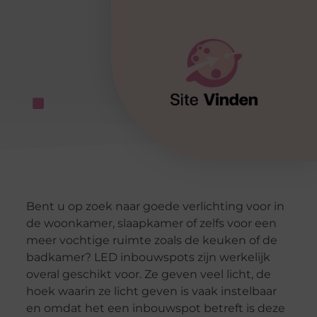
Bent u op zoek naar goede verlichting voor in
de woonkamer, slaapkamer of zelfs voor een
meer vochtige ruimte zoals de keuken of de
badkamer? LED inbouwspots zijn werkelijk
overal geschikt voor. Ze geven veel licht, de
hoek waarin ze licht geven is vaak instelbaar
en omdat het een inbouwspot betreft is deze