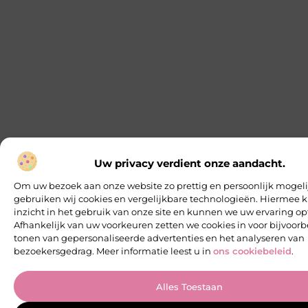
Uw privacy verdient onze aandacht.
Om uw bezoek aan onze website zo prettig en persoonlijk mogeli
gebruiken wij cookies en vergelijkbare technologieën. Hiermee k
inzicht in het gebruik van onze site en kunnen we uw ervaring op
Afhankelijk van uw voorkeuren zetten we cookies in voor bijvoorb
tonen van gepersonaliseerde advertenties en het analyseren van
bezoekersgedrag. Meer informatie leest u in
ons cookiebeleid
.
Alles Toestaan