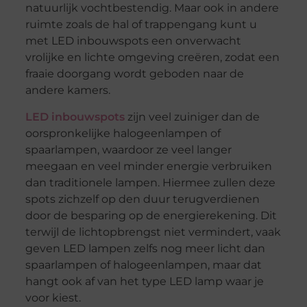
natuurlijk vochtbestendig. Maar ook in andere
ruimte zoals de hal of trappengang kunt u
met LED inbouwspots een onverwacht
vrolijke en lichte omgeving creëren, zodat een
fraaie doorgang wordt geboden naar de
andere kamers.
LED inbouwspots
zijn veel zuiniger dan de
oorspronkelijke halogeenlampen of
spaarlampen, waardoor ze veel langer
meegaan en veel minder energie verbruiken
dan traditionele lampen. Hiermee zullen deze
spots zichzelf op den duur terugverdienen
door de besparing op de energierekening. Dit
terwijl de lichtopbrengst niet vermindert, vaak
geven LED lampen zelfs nog meer licht dan
spaarlampen of halogeenlampen, maar dat
hangt ook af van het type LED lamp waar je
voor kiest.