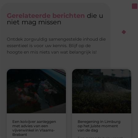
Gerelateerde berichten
die u
niet mag missen
Ontdek zorgvuldig samengestelde inhoud die
essentieel is voor uw kennis. Blijf op de
hoogte en mis niets van wat belangrijk is!
Een koivijver aanleggen
Beregening in Limburg
met advies van een
op het juiste moment
vijverwinkel in Vlaams-
van de dag
Brabant