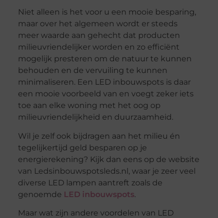
Niet alleen is het voor u een mooie besparing,
maar over het algemeen wordt er steeds
meer waarde aan gehecht dat producten
milieuvriendelijker worden en zo efficiënt
mogelijk presteren om de natuur te kunnen
behouden en de vervuiling te kunnen
minimaliseren. Een LED inbouwspots is daar
een mooie voorbeeld van en voegt zeker iets
toe aan elke woning met het oog op
milieuvriendelijkheid en duurzaamheid.
Wil je zelf ook bijdragen aan het milieu én
tegelijkertijd geld besparen op je
energierekening? Kijk dan eens op de website
van Ledsinbouwspotsleds.nl, waar je zeer veel
diverse LED lampen aantreft zoals de
genoemde
LED inbouwspots
.
Maar wat zijn andere voordelen van LED