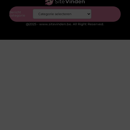
Bericht
categorie
@2025 - www.sitevinden.be. All Right Reserved.