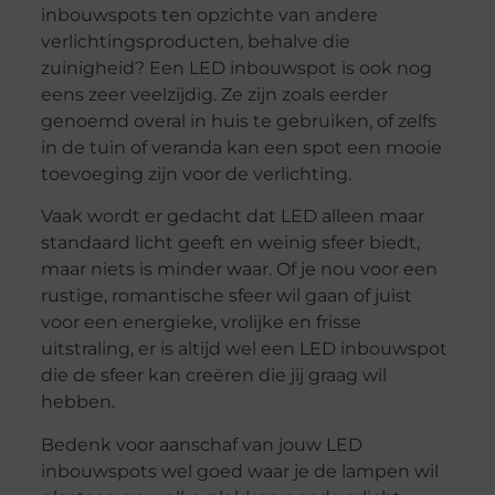
inbouwspots ten opzichte van andere
verlichtingsproducten, behalve die
zuinigheid? Een LED inbouwspot is ook nog
eens zeer veelzijdig. Ze zijn zoals eerder
genoemd overal in huis te gebruiken, of zelfs
in de tuin of veranda kan een spot een mooie
toevoeging zijn voor de verlichting.
Vaak wordt er gedacht dat LED alleen maar
standaard licht geeft en weinig sfeer biedt,
maar niets is minder waar. Of je nou voor een
rustige, romantische sfeer wil gaan of juist
voor een energieke, vrolijke en frisse
uitstraling, er is altijd wel een LED inbouwspot
die de sfeer kan creëren die jij graag wil
hebben.
Bedenk voor aanschaf van jouw LED
inbouwspots wel goed waar je de lampen wil