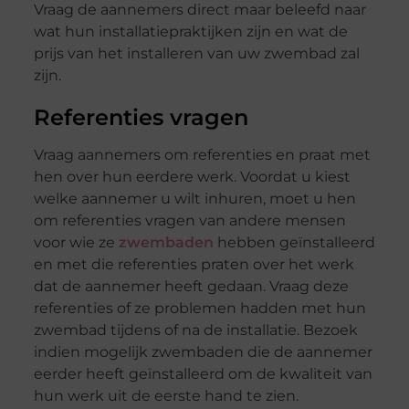
Vraag de aannemers direct maar beleefd naar
wat hun installatiepraktijken zijn en wat de
prijs van het installeren van uw zwembad zal
zijn.
Referenties vragen
Vraag aannemers om referenties en praat met
hen over hun eerdere werk. Voordat u kiest
welke aannemer u wilt inhuren, moet u hen
om referenties vragen van andere mensen
voor wie ze
zwembaden
hebben geïnstalleerd
en met die referenties praten over het werk
dat de aannemer heeft gedaan. Vraag deze
referenties of ze problemen hadden met hun
zwembad tijdens of na de installatie. Bezoek
indien mogelijk zwembaden die de aannemer
eerder heeft geïnstalleerd om de kwaliteit van
hun werk uit de eerste hand te zien.