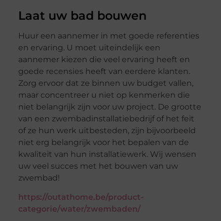
Laat uw bad bouwen
Huur een aannemer in met goede referenties
en ervaring. U moet uiteindelijk een
aannemer kiezen die veel ervaring heeft en
goede recensies heeft van eerdere klanten.
Zorg ervoor dat ze binnen uw budget vallen,
maar concentreer u niet op kenmerken die
niet belangrijk zijn voor uw project. De grootte
van een zwembadinstallatiebedrijf of het feit
of ze hun werk uitbesteden, zijn bijvoorbeeld
niet erg belangrijk voor het bepalen van de
kwaliteit van hun installatiewerk. Wij wensen
uw veel succes met het bouwen van uw
zwembad!
https://outathome.be/product-
categorie/water/zwembaden/