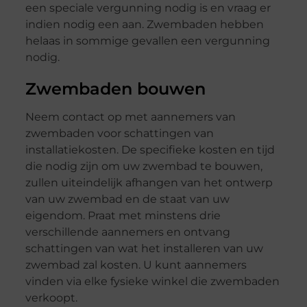
een speciale vergunning nodig is en vraag er
indien nodig een aan. Zwembaden hebben
helaas in sommige gevallen een vergunning
nodig.
Zwembaden bouwen
Neem contact op met aannemers van
zwembaden voor schattingen van
installatiekosten. De specifieke kosten en tijd
die nodig zijn om uw zwembad te bouwen,
zullen uiteindelijk afhangen van het ontwerp
van uw zwembad en de staat van uw
eigendom. Praat met minstens drie
verschillende aannemers en ontvang
schattingen van wat het installeren van uw
zwembad zal kosten. U kunt aannemers
vinden via elke fysieke winkel die zwembaden
verkoopt.