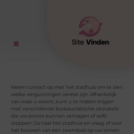
Neem contact op met het stadhuis om te zien
welke vergunningen vereist zijn. Afhankelijk
van waar u woont, kunt u te maken krijgen
met verschillende bureaucratische obstakels
die uw proces kunnen vertragen of zelfs
stoppen. Ga naar het stadhuis en vraag of voor
het bouwen van een zwembad op uw terrein