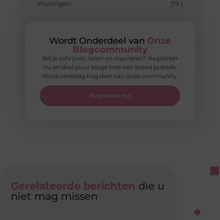
Woningen
(19 )
Wordt Onderdeel van
Onze
Blogcommunity
Wil je schrijven, lezen en inspireren? Registreer
nu en deel jouw blogs met een breed publiek.
Word vandaag nog deel van onze community.
Registreer nu!
Gerelateerde berichten
die u
niet mag missen