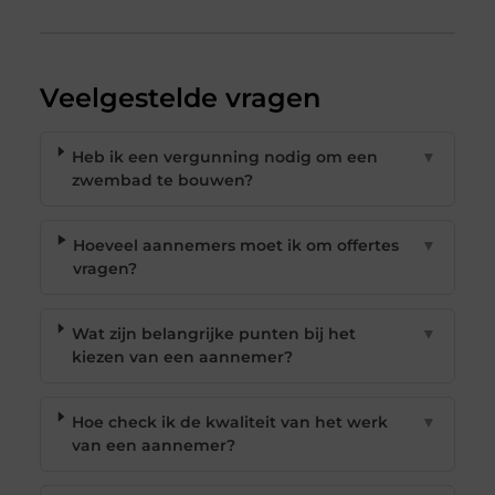
Veelgestelde vragen
Heb ik een vergunning nodig om een
▼
zwembad te bouwen?
Hoeveel aannemers moet ik om offertes
▼
vragen?
Wat zijn belangrijke punten bij het
▼
kiezen van een aannemer?
Hoe check ik de kwaliteit van het werk
▼
van een aannemer?