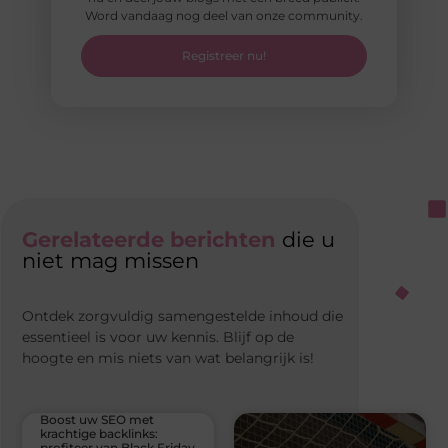
Word vandaag nog deel van onze community.
Registreer nu!
Gerelateerde berichten
die u
niet mag missen
Ontdek zorgvuldig samengestelde inhoud die
essentieel is voor uw kennis. Blijf op de
hoogte en mis niets van wat belangrijk is!
Boost uw SEO met
krachtige backlinks:
profiteer van Black Friday