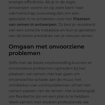
energie-efficiëntie. Als je in de regio
antwerpen woont en op zoek bent naar
vakmanschap, overweeg dan om een
specialist in te schakelen voor het
Plaatsen
van ramen in antwerpen
. Zo ben je verzekerd
van een correcte installatie en kun je genieten
van de beste prestaties van je nieuwe ramen.
Omgaan met onvoorziene
problemen
Zelfs met de beste voorbereiding kunnen er
onvoorziene problemen optreden bij het
plaatsen van ramen. Het kan gaan om
onverwachte schade aan de muur, het
ontdekken van vochtproblemen of het niet
correct passen van de ramen. Het is belangrijk
om flexibel te zijn en een plan b te hebben.
Werk samen met ervaren professionals die