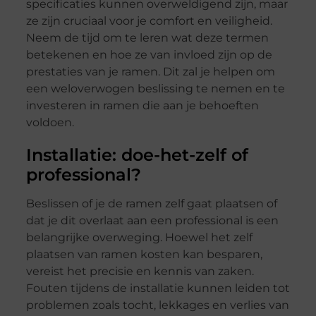
specificaties kunnen overweldigend zijn, maar
ze zijn cruciaal voor je comfort en veiligheid.
Neem de tijd om te leren wat deze termen
betekenen en hoe ze van invloed zijn op de
prestaties van je ramen. Dit zal je helpen om
een weloverwogen beslissing te nemen en te
investeren in ramen die aan je behoeften
voldoen.
Installatie: doe-het-zelf of
professional?
Beslissen of je de ramen zelf gaat plaatsen of
dat je dit overlaat aan een professional is een
belangrijke overweging. Hoewel het zelf
plaatsen van ramen kosten kan besparen,
vereist het precisie en kennis van zaken.
Fouten tijdens de installatie kunnen leiden tot
problemen zoals tocht, lekkages en verlies van