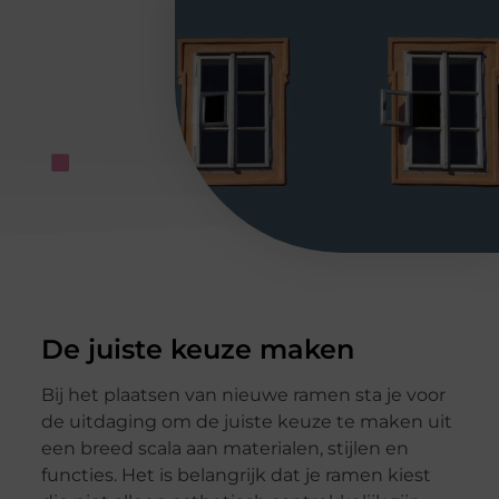
De juiste keuze maken
Bij het plaatsen van nieuwe ramen sta je voor
de uitdaging om de juiste keuze te maken uit
een breed scala aan materialen, stijlen en
functies. Het is belangrijk dat je ramen kiest