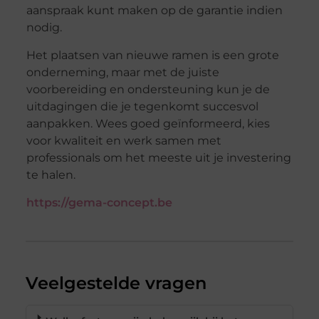
aanspraak kunt maken op de garantie indien
nodig.
Het plaatsen van nieuwe ramen is een grote
onderneming, maar met de juiste
voorbereiding en ondersteuning kun je de
uitdagingen die je tegenkomt succesvol
aanpakken. Wees goed geïnformeerd, kies
voor kwaliteit en werk samen met
professionals om het meeste uit je investering
te halen.
https://gema-concept.be
Veelgestelde vragen