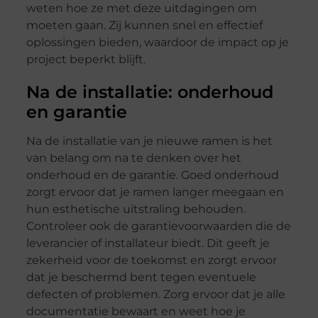
weten hoe ze met deze uitdagingen om
moeten gaan. Zij kunnen snel en effectief
oplossingen bieden, waardoor de impact op je
project beperkt blijft.
Na de installatie: onderhoud
en garantie
Na de installatie van je nieuwe ramen is het
van belang om na te denken over het
onderhoud en de garantie. Goed onderhoud
zorgt ervoor dat je ramen langer meegaan en
hun esthetische uitstraling behouden.
Controleer ook de garantievoorwaarden die de
leverancier of installateur biedt. Dit geeft je
zekerheid voor de toekomst en zorgt ervoor
dat je beschermd bent tegen eventuele
defecten of problemen. Zorg ervoor dat je alle
documentatie bewaart en weet hoe je