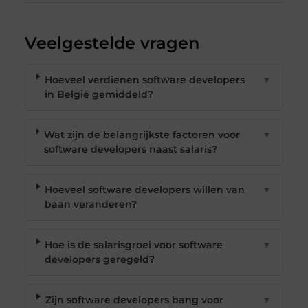
Veelgestelde vragen
Hoeveel verdienen software developers
▼
in België gemiddeld?
Wat zijn de belangrijkste factoren voor
▼
software developers naast salaris?
Hoeveel software developers willen van
▼
baan veranderen?
Hoe is de salarisgroei voor software
▼
developers geregeld?
Zijn software developers bang voor
▼