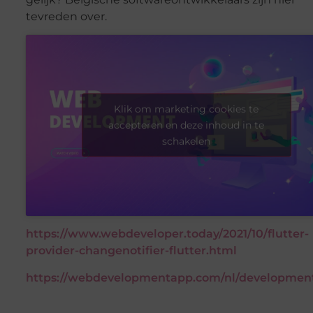
tevreden over.
Klik om marketing cookies te
accepteren en deze inhoud in te
schakelen
https://www.webdeveloper.today/2021/10/flutter-
provider-changenotifier-flutter.html
https://webdevelopmentapp.com/nl/developmen