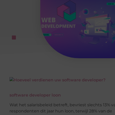
software developer loon
Wat het salarisbeleid betreft, bevriest slechts 13% 
respondenten dit jaar hun loon, terwijl 28% van de