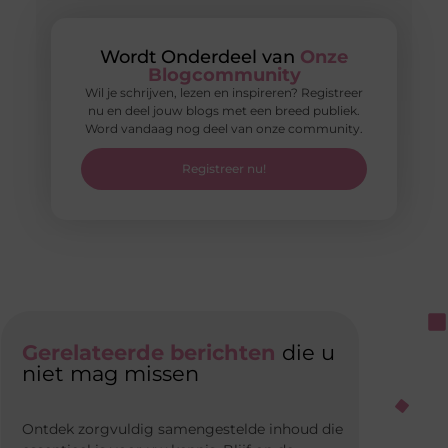
Wordt Onderdeel van
Onze
Blogcommunity
Wil je schrijven, lezen en inspireren? Registreer
nu en deel jouw blogs met een breed publiek.
Word vandaag nog deel van onze community.
Registreer nu!
Gerelateerde berichten
die u
niet mag missen
Ontdek zorgvuldig samengestelde inhoud die