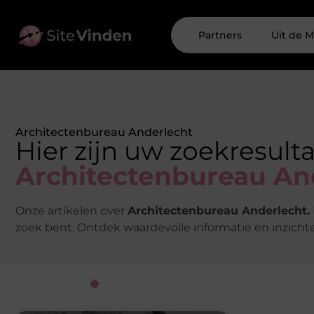
Partners
Uit de M
Architectenbureau Anderlecht
Hier zijn uw zoekresult
Architectenbureau An
Onze artikelen over
Architectenbureau Anderlecht.
zoek bent. Ontdek waardevolle informatie en inzicht