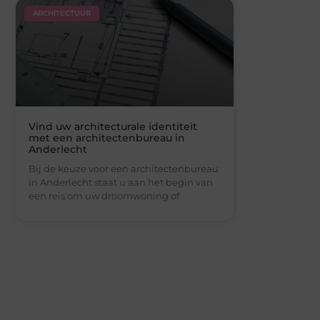
ARCHITECTUUR
Vind uw architecturale identiteit
met een architectenbureau in
Anderlecht
Bij de keuze voor een architectenbureau
in Anderlecht staat u aan het begin van
een reis om uw droomwoning of