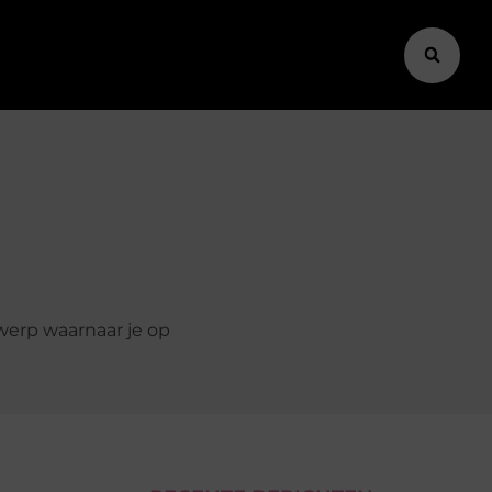
rwerp waarnaar je op