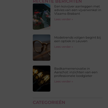
RECENTE BERICHTEN
Een koivijver aanleggen met
advies van een vijverwinkel in
Vlaams-Brabant
Lees verder »
Modetrends volgen begint bij
een optiek in Leuven
Lees verder »
Badkamerrenovatie in
Aarschot: inzichten van een
professionele loodgieter
Lees verder »
CATEGORIEËN