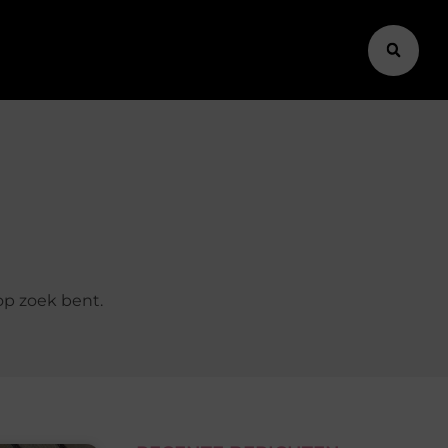
op zoek bent.