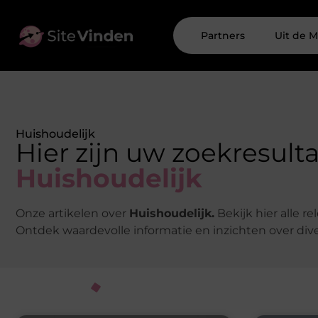
Partners
Uit de M
Huishoudelijk
Hier zijn uw zoekresult
Huishoudelijk
Onze artikelen over
Huishoudelijk.
Bekijk hier alle r
Ontdek waardevolle informatie en inzichten over di