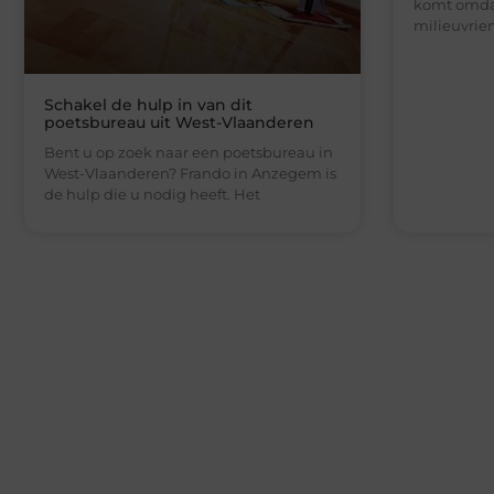
komt omdat
milieuvrie
Schakel de hulp in van dit
poetsbureau uit West-Vlaanderen
Bent u op zoek naar een poetsbureau in
West-Vlaanderen? Frando in Anzegem is
de hulp die u nodig heeft. Het