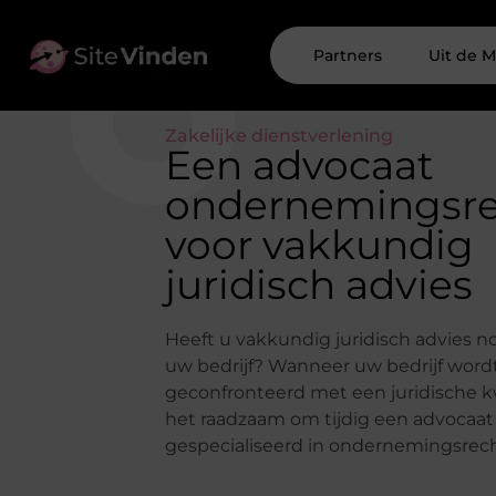
Partners
Uit de M
Zakelijke dienstverlening
Een advocaat
ondernemingsr
voor vakkundig
juridisch advies
Heeft u vakkundig juridisch advies n
uw bedrijf? Wanneer uw bedrijf word
geconfronteerd met een juridische k
het raadzaam om tijdig een advocaat
gespecialiseerd in ondernemingsrech