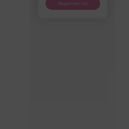
Registreer nu!