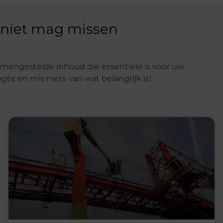
 niet mag missen
mengestelde inhoud die essentieel is voor uw
ogte en mis niets van wat belangrijk is!