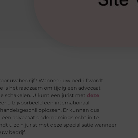
voor uw bedrijf? Wanneer uw bedrijf wordt
e is het raadzaam om tijdig een advocaat
te schakelen. U kunt een jurist met
deze
 u bijvoorbeeld een internationaal
en handelsgeschil oplossen. Er kunnen dus
n een advocaat ondernemingsrecht in te
dt u zo’n jurist met deze specialisatie wanneer
uw bedrijf.