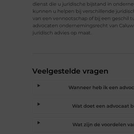
dienst die u juridische bijstand in onder
kunnen u helpen bij verschillende juridis
van een vennootschap of bij een geschil 
advocaten ondernemingsrecht van Caluwa
juridisch advies op maat.
Veelgestelde vragen
Wanneer heb ik een advo
Wat doet een advocaat bi
Wat zijn de voordelen va